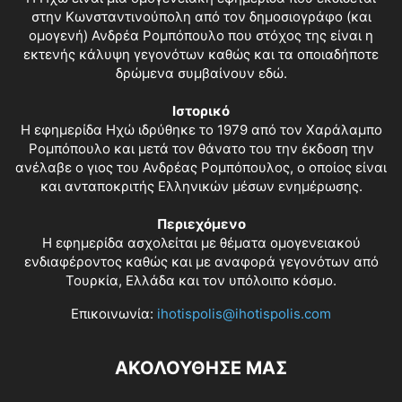
στην Κωνσταντινούπολη από τον δημοσιογράφο (και
ομογενή) Ανδρέα Ρομπόπουλο που στόχος της είναι η
εκτενής κάλυψη γεγονότων καθώς και τα οποιαδήποτε
δρώμενα συμβαίνουν εδώ.
Ιστορικό
Η εφημερίδα Ηχώ ιδρύθηκε το 1979 από τον Χαράλαμπο
Ρομπόπουλο και μετά τον θάνατο του την έκδοση την
ανέλαβε ο γιος του Ανδρέας Ρομπόπουλος, ο οποίος είναι
και ανταποκριτής Ελληνικών μέσων ενημέρωσης.
Περιεχόμενο
Η εφημερίδα ασχολείται με θέματα ομογενειακού
ενδιαφέροντος καθώς και με αναφορά γεγονότων από
Τουρκία, Ελλάδα και τον υπόλοιπο κόσμο.
Επικοινωνία:
ihotispolis@ihotispolis.com
ΑΚΟΛΟΥΘΗΣΕ ΜΑΣ