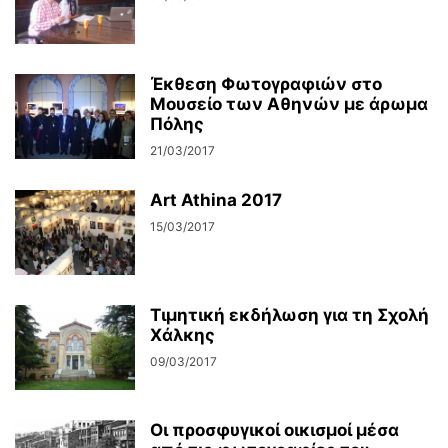
Έκθεση Φωτογραφιών στο
Μουσείο των Αθηνών με άρωμα
Πόλης
21/03/2017
Art Athina 2017
15/03/2017
Τιμητική εκδήλωση για τη Σχολή
Χάλκης
09/03/2017
Οι προσφυγικοί οικισμοί μέσα