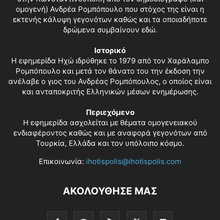
ομογενή) Ανδρέα Ρομπόπουλο που στόχος της είναι η
εκτενής κάλυψη γεγονότων καθώς και τα οποιαδήποτε
δρώμενα συμβαίνουν εδώ.
Ιστορικό
Η εφημερίδα Ηχώ ιδρύθηκε το 1979 από τον Χαράλαμπο
Ρομπόπουλο και μετά τον θάνατο του την έκδοση την
ανέλαβε ο γιος του Ανδρέας Ρομπόπουλος, ο οποίος είναι
και ανταποκριτής Ελληνικών μέσων ενημέρωσης.
Περιεχόμενο
Η εφημερίδα ασχολείται με θέματα ομογενειακού
ενδιαφέροντος καθώς και με αναφορά γεγονότων από
Τουρκία, Ελλάδα και τον υπόλοιπο κόσμο.
Επικοινωνία:
ihotispolis@ihotispolis.com
ΑΚΟΛΟΥΘΗΣΕ ΜΑΣ