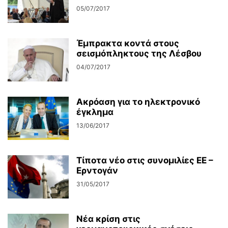
05/07/2017
Έμπρακτα κοντά στους
σεισμόπληκτους της Λέσβου
04/07/2017
Ακρόαση για το ηλεκτρονικό
έγκλημα
13/06/2017
Τίποτα νέο στις συνομιλίες ΕΕ –
Ερντογάν
31/05/2017
Νέα κρίση στις