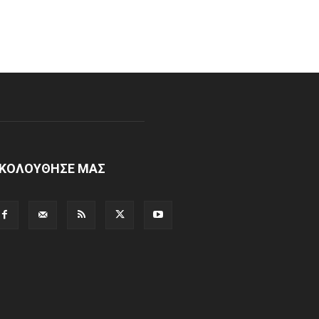
ΚΟΛΟΥΘΗΣΕ ΜΑΣ