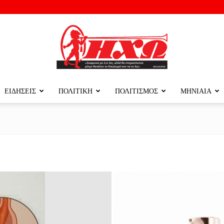
ΕΙΔΗΣΕΙΣ
ΠΟΛΙΤΙΚΗ
ΠΟΛΙΤΙΣΜΟΣ
ΜΗΝΙΑΙΑ
ΗΧΩ
ΤΗΣ