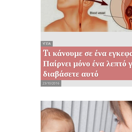
ΥΓΕΊΑ
Tι κάνουμε σε ένα εγκεφ
Παίρνει μόνο ένα λεπτό γ
διαβάσετε αυτό
23/10/2016