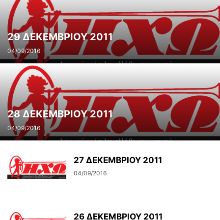
29 ΔΕΚΕΜΒΡΙΟΥ 2011
04/09/2016
28 ΔΕΚΕΜΒΡΙΟΥ 2011
04/09/2016
27 ΔΕΚΕΜΒΡΙΟΥ 2011
04/09/2016
26 ΔΕΚΕΜΒΡΙΟΥ 2011