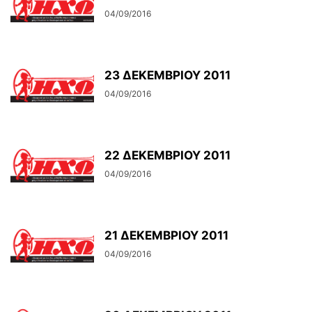
04/09/2016
23 ΔΕΚΕΜΒΡΙΟΥ 2011
04/09/2016
22 ΔΕΚΕΜΒΡΙΟΥ 2011
04/09/2016
21 ΔΕΚΕΜΒΡΙΟΥ 2011
04/09/2016