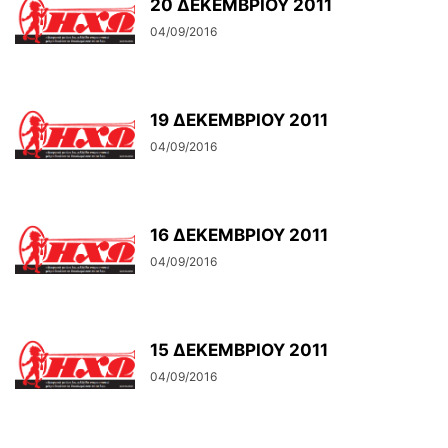
20 ΔΕΚΕΜΒΡΙΟΥ 2011
04/09/2016
19 ΔΕΚΕΜΒΡΙΟΥ 2011
04/09/2016
16 ΔΕΚΕΜΒΡΙΟΥ 2011
04/09/2016
15 ΔΕΚΕΜΒΡΙΟΥ 2011
04/09/2016