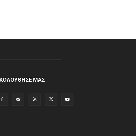
ΚΟΛΟΥΘΗΣΕ ΜΑΣ