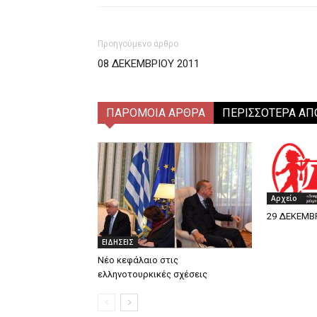
Προηγούμενο άρθρο
08 ΔΕΚΕΜΒΡΙΟΥ 2011
ΠΑΡΟΜΟΙΑ ΑΡΘΡΑ
ΠΕΡΙΣΣΟΤΕΡΑ ΑΠ
Αρχείο
29 ΔΕΚΕΜΒΡ
ΕΙΔΗΣΕΙΣ
Νέο κεφάλαιο στις
ελληνοτουρκικές σχέσεις