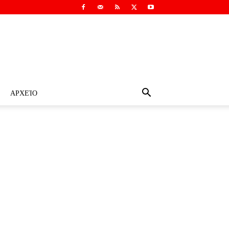
ΑΡΧΕΊΟ