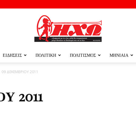
ΕΙΔΗΣΕΙΣ
ΠΟΛΙΤΙΚΗ
ΠΟΛΙΤΙΣΜΟΣ
ΜΗΝΙΑΙΑ
ΗΧΩ
09 ΔΕΚΕΜΒΡΙΟΥ 2011
Υ 2011
ΤΗΣ