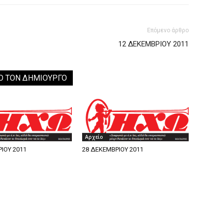
Επόμενο άρθρο
12 ΔΕΚΕΜΒΡΙΟΥ 2011
Ο ΤΟΝ ΔΗΜΙΟΥΡΓΟ
Αρχείο
ΙΟΥ 2011
28 ΔΕΚΕΜΒΡΙΟΥ 2011