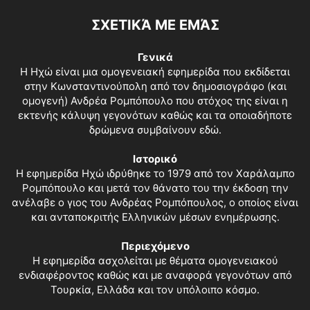
ΣΧΕΤΙΚΆ ΜΕ ΕΜΆΣ
Γενικά
Η Ηχώ είναι μια ομογενειακή εφημερίδα που εκδίδεται
στην Κωνσταντινούπολη από τον δημοσιογράφο (και
ομογενή) Ανδρέα Ρομπόπουλο που στόχος της είναι η
εκτενής κάλυψη γεγονότων καθώς και τα οποιαδήποτε
δρώμενα συμβαίνουν εδώ.
Ιστορικό
Η εφημερίδα Ηχώ ιδρύθηκε το 1979 από τον Χαράλαμπο
Ρομπόπουλο και μετά τον θάνατο του την έκδοση την
ανέλαβε ο γιος του Ανδρέας Ρομπόπουλος, ο οποίος είναι
και ανταποκριτής Ελληνικών μέσων ενημέρωσης.
Περιεχόμενο
Η εφημερίδα ασχολείται με θέματα ομογενειακού
ενδιαφέροντος καθώς και με αναφορά γεγονότων από
Τουρκία, Ελλάδα και τον υπόλοιπο κόσμο.