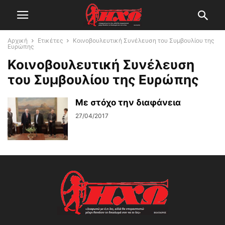
Αρχική
Ετικέτες
Κοινοβουλευτική Συνέλευση του Συμβουλίου της
Ευρώπης
Κοινοβουλευτική Συνέλευση
του Συμβουλίου της Ευρώπης
Με στόχο την διαφάνεια
27/04/2017