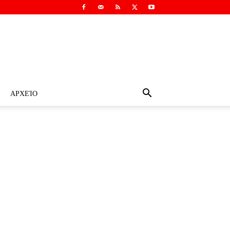
ΑΡΧΕΊΟ