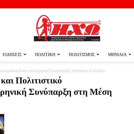
ΕΙΔΗΣΕΙΣ
ΠΟΛΙΤΙΚΗ
ΠΟΛΙΤΙΣΜΟΣ
ΜΗΝΙΑΙΑ
ΗΧΩ
Πλουραλισμό και την Ειρηνική Συνύπαρξη στη Μέση Ανατολή»
και Πολιτιστικό
ιρηνική Συνύπαρξη στη Μέση
ΤΗΣ