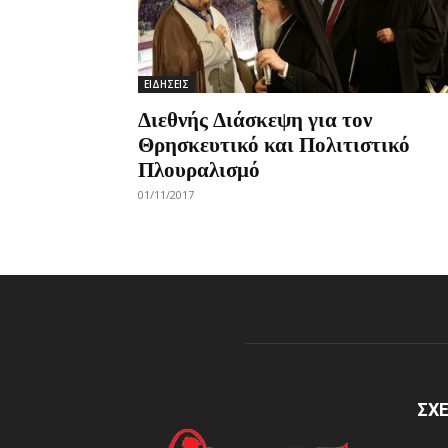
ΕΙΔΗΣΕΙΣ
Διεθνής Διάσκεψη για τον
Θρησκευτικό και Πολιτιστικό
Πλουραλισμό
01/11/2017
ΣΧΕ