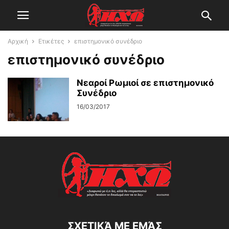
Αρχική
Ετικέτες
επιστημονικό συνέδριο
επιστημονικό συνέδριο
Νεαροί Ρωμιοί σε επιστημονικό
Συνέδριο
16/03/2017
ΣΧΕΤΙΚΆ ΜΕ ΕΜΆΣ