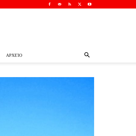
ΑΡΧΕΊΟ