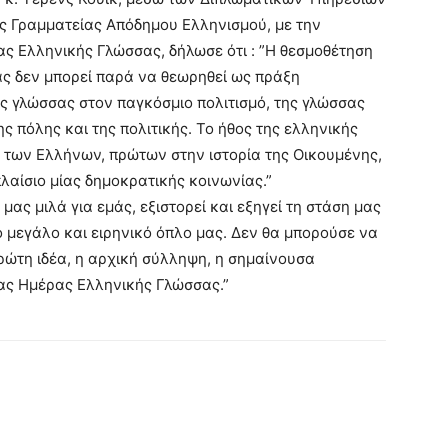
ής Γραμματείας Απόδημου Ελληνισμού, με την
ς Ελληνικής Γλώσσας, δήλωσε ότι : ”Η θεσμοθέτηση
ς δεν μπορεί παρά να θεωρηθεί ως πράξη
 γλώσσας στον παγκόσμιο πολιτισμό, της γλώσσας
ς πόλης και της πολιτικής. Το ήθος της ελληνικής
 των Ελλήνων, πρώτων στην ιστορία της Οικουμένης,
λαίσιο μίας δημοκρατικής κοινωνίας.”
μας μιλά για εμάς, εξιστορεί και εξηγεί τη στάση μας
το μεγάλο και ειρηνικό όπλο μας. Δεν θα μπορούσε να
ρώτη ιδέα, η αρχική σύλληψη, η σημαίνουσα
ας Ημέρας Ελληνικής Γλώσσας.”