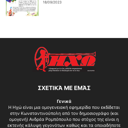
18/09/2023
ΣΧΕΤΙΚΆ ΜΕ ΕΜΆΣ
Γενικά
Η Ηχώ είναι μια ομογενειακή εφημερίδα που εκδίδεται
στην Κωνσταντινούπολη από τον δημοσιογράφο (και
ομογενή) Ανδρέα Ρομπόπουλο που στόχος της είναι η
εκτενής κάλυψη γεγονότων καθώς και τα οποιαδήποτε