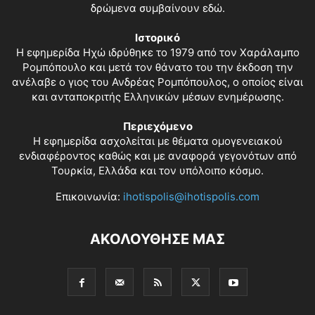
δρώμενα συμβαίνουν εδώ.
Ιστορικό
Η εφημερίδα Ηχώ ιδρύθηκε το 1979 από τον Χαράλαμπο
Ρομπόπουλο και μετά τον θάνατο του την έκδοση την
ανέλαβε ο γιος του Ανδρέας Ρομπόπουλος, ο οποίος είναι
και ανταποκριτής Ελληνικών μέσων ενημέρωσης.
Περιεχόμενο
Η εφημερίδα ασχολείται με θέματα ομογενειακού
ενδιαφέροντος καθώς και με αναφορά γεγονότων από
Τουρκία, Ελλάδα και τον υπόλοιπο κόσμο.
Επικοινωνία:
ihotispolis@ihotispolis.com
ΑΚΟΛΟΥΘΗΣΕ ΜΑΣ