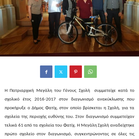
Η Πατριαρχική Μεγάλη του Γένους Σχολή συμμετείχε κατά το
σχολικό έτος 2016-2017 στον διαγωνισμό ανακύκλωσης που
προκήρυξε ο Δήμος Φατίχ, στον οποίο βρίσκεται η Σχολή, για τα
σχολεία της περιοχής ευθύνης του. Στον διαγωνισμό συμμετείχαν
τελικά 61 από τα σχολεία του Φατίχ. Η Μεγάλη Σχολή αναδείχτηκε
πρώτο σχολείο στον διαγωνισμό, συγκεντρώνοντας σε όλες τις