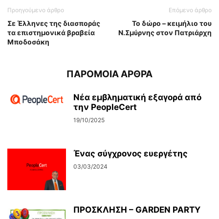
Προηγούμενο άρθρο
Επόμενο άρθρο
Σε Έλληνες της διασποράς
Το δώρο – κειμήλιο του
τα επιστημονικά βραβεία
Ν.Σμύρνης στον Πατριάρχη
Μποδοσάκη
ΠΑΡΟΜΟΙΑ ΑΡΘΡΑ
Νέα εμβληματική εξαγορά από
την PeopleCert
19/10/2025
Ένας σύγχρονος ευεργέτης
03/03/2024
ΠΡΟΣΚΛΗΣΗ – GARDEN PARTY