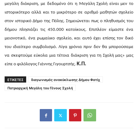
μεγάλη διάκριση, με δεδομένο ότι η Μεγάλη Σχολή είναι μεν το
ιστορικότερο αλλά και το μικρότερο σε αριθμό μαθητών σχολείο
στον ιστορικό Δήμο της Πόλης. Σημειώνεται πως ο πληθυσμός του
δήμου πλησιάζει τις 450.000 κατοίκους. Επιπλέον είμαστε ένα
μειονοτικό, ένα ρωμαίικο σχολείο, και αυτό έχει επίσης τον δικό
του ιδιαίτερο συμβολισμό. Λίγα χρόνια πριν δεν θα μπορούσαμε
να σκεφτούμε εύκολα μια τέτοια διάκριση για τη Σχολή μας» μας
Κ.Π.
είπε ο φιλόλογος Γιάννης Γιγουρτσής.
ΕΤΙΚΕΤΕΣ
διαγωνισμός ανακύκλωσης Δήμου Φατίχ
Πατριαρχική Μεγάλη του Γένους Σχολή