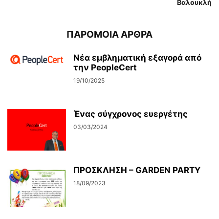
Βαλουκλή
ΠΑΡΟΜΟΙΑ ΑΡΘΡΑ
Νέα εμβληματική εξαγορά από
την PeopleCert
19/10/2025
Ένας σύγχρονος ευεργέτης
03/03/2024
ΠΡΟΣΚΛΗΣΗ – GARDEN PARTY
18/09/2023