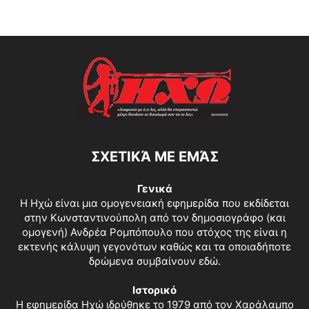
ΣΧΕΤΙΚΆ ΜΕ ΕΜΆΣ
Γενικά
Η Ηχώ είναι μια ομογενειακή εφημερίδα που εκδίδεται
στην Κωνσταντινούπολη από τον δημοσιογράφο (και
ομογενή) Ανδρέα Ρομπόπουλο που στόχος της είναι η
εκτενής κάλυψη γεγονότων καθώς και τα οποιαδήποτε
δρώμενα συμβαίνουν εδώ.
Ιστορικό
Η εφημερίδα Ηχώ ιδρύθηκε το 1979 από τον Χαράλαμπο