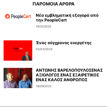
ΠΑΡΟΜΟΙΑ ΑΡΘΡΑ
Νέα εμβληματική εξαγορά από
την PeopleCert
19/10/2025
Ένας σύγχρονος ευεργέτης
03/03/2024
ΑΝΤΩΝΗΣ ΒΑΡΕΛΟΠΟΥΛΟΣΕΝΑΣ
ΑΞΙΟΛΟΓΟΣ ΕΝΑΣ ΕΞΑΙΡΕΤΙΚΟΣ
ΕΝΑΣ ΚΑΛΟΣ ΑΝΘΡΩΠΟΣ
18/09/2023