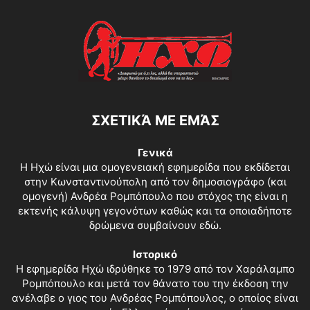
ΣΧΕΤΙΚΆ ΜΕ ΕΜΆΣ
Γενικά
Η Ηχώ είναι μια ομογενειακή εφημερίδα που εκδίδεται
στην Κωνσταντινούπολη από τον δημοσιογράφο (και
ομογενή) Ανδρέα Ρομπόπουλο που στόχος της είναι η
εκτενής κάλυψη γεγονότων καθώς και τα οποιαδήποτε
δρώμενα συμβαίνουν εδώ.
Ιστορικό
Η εφημερίδα Ηχώ ιδρύθηκε το 1979 από τον Χαράλαμπο
Ρομπόπουλο και μετά τον θάνατο του την έκδοση την
ανέλαβε ο γιος του Ανδρέας Ρομπόπουλος, ο οποίος είναι