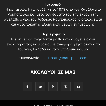
Ιστορικό
Η εφημερίδα Ηχώ ιδρύθηκε το 1979 από τον Χαράλαμπο
Ρομπόπουλο και μετά τον θάνατο του την έκδοση την
ανέλαβε ο γιος του Ανδρέας Ρομπόπουλος, ο οποίος είναι
και ανταποκριτής Ελληνικών μέσων ενημέρωσης.
Περιεχόμενο
Η εφημερίδα ασχολείται με θέματα ομογενειακού
ενδιαφέροντος καθώς και με αναφορά γεγονότων από
Τουρκία, Ελλάδα και τον υπόλοιπο κόσμο.
Επικοινωνία:
ihotispolis@ihotispolis.com
ΑΚΟΛΟΥΘΗΣΕ ΜΑΣ