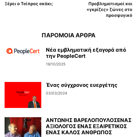
Ξέρει ο Τσίπρας σκάκι;
Προβληματισμοί και
«γκρίζες» ζώνες στο
προσφυγικό
ΠΑΡΟΜΟΙΑ ΑΡΘΡΑ
Νέα εμβληματική εξαγορά από
την PeopleCert
19/10/2025
Ένας σύγχρονος ευεργέτης
03/03/2024
ΑΝΤΩΝΗΣ ΒΑΡΕΛΟΠΟΥΛΟΣΕΝΑΣ
ΑΞΙΟΛΟΓΟΣ ΕΝΑΣ ΕΞΑΙΡΕΤΙΚΟΣ
ΕΝΑΣ ΚΑΛΟΣ ΑΝΘΡΩΠΟΣ