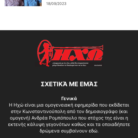
18/09/2023
ΣΧΕΤΙΚΆ ΜΕ ΕΜΆΣ
Γενικά
Η Ηχώ είναι μια ομογενειακή εφημερίδα που εκδίδεται
στην Κωνσταντινούπολη από τον δημοσιογράφο (και
ομογενή) Ανδρέα Ρομπόπουλο που στόχος της είναι η
εκτενής κάλυψη γεγονότων καθώς και τα οποιαδήποτε
δρώμενα συμβαίνουν εδώ.