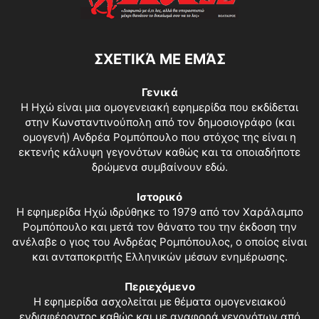
ΣΧΕΤΙΚΆ ΜΕ ΕΜΆΣ
Γενικά
Η Ηχώ είναι μια ομογενειακή εφημερίδα που εκδίδεται
στην Κωνσταντινούπολη από τον δημοσιογράφο (και
ομογενή) Ανδρέα Ρομπόπουλο που στόχος της είναι η
εκτενής κάλυψη γεγονότων καθώς και τα οποιαδήποτε
δρώμενα συμβαίνουν εδώ.
Ιστορικό
Η εφημερίδα Ηχώ ιδρύθηκε το 1979 από τον Χαράλαμπο
Ρομπόπουλο και μετά τον θάνατο του την έκδοση την
ανέλαβε ο γιος του Ανδρέας Ρομπόπουλος, ο οποίος είναι
και ανταποκριτής Ελληνικών μέσων ενημέρωσης.
Περιεχόμενο
Η εφημερίδα ασχολείται με θέματα ομογενειακού
ενδιαφέροντος καθώς και με αναφορά γεγονότων από