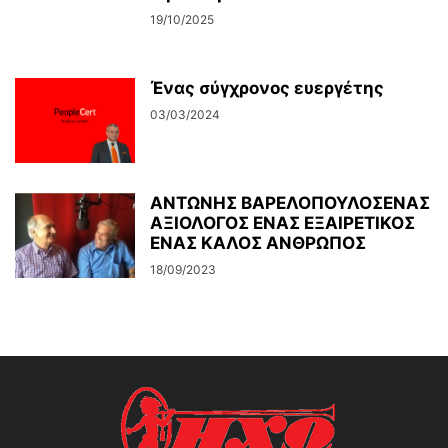
19/10/2025
Ένας σύγχρονος ευεργέτης
03/03/2024
ΑΝΤΩΝΗΣ ΒΑΡΕΛΟΠΟΥΛΟΣΕΝΑΣ
ΑΞΙΟΛΟΓΟΣ ΕΝΑΣ ΕΞΑΙΡΕΤΙΚΟΣ
ΕΝΑΣ ΚΑΛΟΣ ΑΝΘΡΩΠΟΣ
18/09/2023