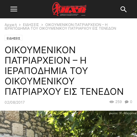
Αρχική
ΕΙΔΗΣΕΙΣ
ΟΙΚΟΥΜΕΝΙΚΟΝ ΠΑΤΡΙΑΡΧΕΙΟΝ – Η
ΙΕΡΑΠΟΔΗΜΙΑ ΤΟΥ ΟΙΚΟΥΜΕΝΙΚΟΥ ΠΑΤΡΙΑΡΧΟΥ ΕΙΣ ΤΕΝΕΔΟΝ
ΕΙΔΗΣΕΙΣ
ΟΙΚΟΥΜΕΝΙΚΟΝ
ΠΑΤΡΙΑΡΧΕΙΟΝ – Η
ΙΕΡΑΠΟΔΗΜΙΑ ΤΟΥ
ΟΙΚΟΥΜΕΝΙΚΟΥ
ΠΑΤΡΙΑΡΧΟΥ ΕΙΣ ΤΕΝΕΔΟΝ
259
0
02/08/2017