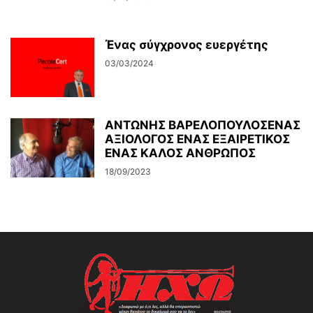
Ένας σύγχρονος ευεργέτης
03/03/2024
ΑΝΤΩΝΗΣ ΒΑΡΕΛΟΠΟΥΛΟΣΕΝΑΣ
ΑΞΙΟΛΟΓΟΣ ΕΝΑΣ ΕΞΑΙΡΕΤΙΚΟΣ
ΕΝΑΣ ΚΑΛΟΣ ΑΝΘΡΩΠΟΣ
18/09/2023