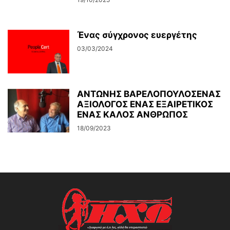
Ένας σύγχρονος ευεργέτης
03/03/2024
ΑΝΤΩΝΗΣ ΒΑΡΕΛΟΠΟΥΛΟΣΕΝΑΣ
ΑΞΙΟΛΟΓΟΣ ΕΝΑΣ ΕΞΑΙΡΕΤΙΚΟΣ
ΕΝΑΣ ΚΑΛΟΣ ΑΝΘΡΩΠΟΣ
18/09/2023