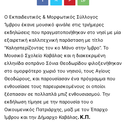
Ο
Εκπαιδευτικός & Μορφωτικός Σύλλογος
‘Ίμβρου
έκανε μουσικό φινάλε στις τριήμερες
εκδηλώσεις που πραγματοποιήθηκαν στο νησί με μία
εξαιρετική καλλιτεχνική παράσταση με τίτλο
“Καλησπερίζοντας τον κο Μάνο στην Ίμβρο”. Το
Μουσικό Σχολείο Καβάλας και η διακεκριμένη
ελληνίδα σοπράνο Σόνια Θεοδωρίδου φιλοξενήθηκαν
στο ομορφότερο χωριό του νησιού, τους Αγίους
Θεοδώρους, και παρουσίασαν ένα πρόγραμμα που
ενθουσίασε τους παρευρισκομένους οι οποίοι
ξέσπασαν σε πολλαπλά μπιζ ενθουσιασμού. Την
εκδήλωση τίμησε με την παρουσία του ο
Οικουμενικός Πατριάρχης, μαζί με τον Έπαρχο
.
K.
Π.
Ίμβρου και την Δήμαρχο Καβάλας