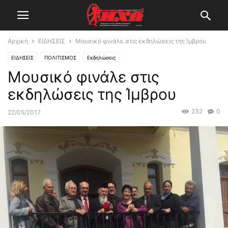
Αρχική
ΕΙΔΗΣΕΙΣ
Μουσικό φινάλε στις εκδηλώσεις της Ίμβρου
ΕΙΔΗΣΕΙΣ
ΠΟΛΙΤΙΣΜΟΣ
Εκδηλώσεις
Μουσικό φινάλε στις
εκδηλώσεις της Ίμβρου
232
0
22/05/2017