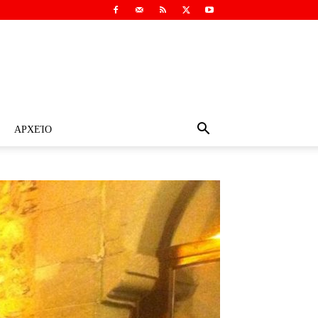
ΑΡΧΕΊΟ