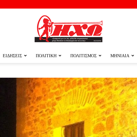
ΕΙΔΗΣΕΙΣ
ΠΟΛΙΤΙΚΗ
ΠΟΛΙΤΙΣΜΟΣ
ΜΗΝΙΑΙΑ
ΗΧΩ
ΤΗΣ