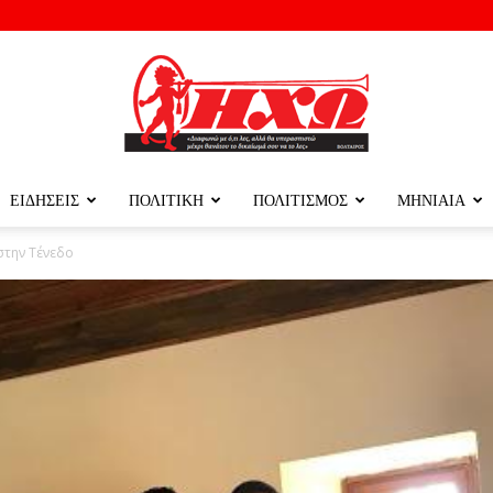
ΕΙΔΗΣΕΙΣ
ΠΟΛΙΤΙΚΗ
ΠΟΛΙΤΙΣΜΟΣ
ΜΗΝΙΑΙΑ
ΗΧΩ
στην Τένεδο
ΤΗΣ