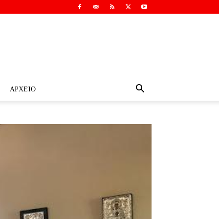
ΑΡΧΕΊΟ