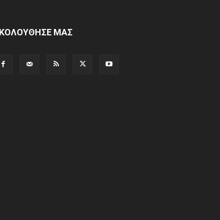
ΚΟΛΟΥΘΗΣΕ ΜΑΣ