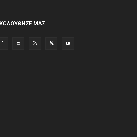
ΚΟΛΟΥΘΗΣΕ ΜΑΣ