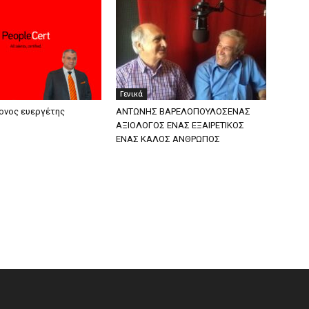
Γενικά
ονος ευεργέτης
ΑΝΤΩΝΗΣ ΒΑΡΕΛΟΠΟΥΛΟΣΕΝΑΣ
ΑΞΙΟΛΟΓΟΣ ΕΝΑΣ ΕΞΑΙΡΕΤΙΚΟΣ
ΕΝΑΣ ΚΑΛΟΣ ΑΝΘΡΩΠΟΣ