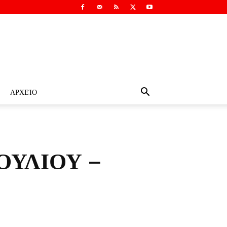
ΑΡΧΕΊΟ
ΟΥΛΙΟΥ –