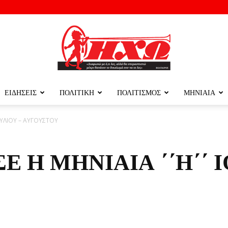
ΕΙΔΗΣΕΙΣ
ΠΟΛΙΤΙΚΗ
ΠΟΛΙΤΙΣΜΟΣ
ΜΗΝΙΑΙΑ
ΗΧΩ
ΙΟΥΛΙΟΥ – ΑΥΓΟΥΣΤΟΥ
 Η ΜΗΝΙΑΙΑ ΄΄Η΄΄ Ι
ΤΗΣ