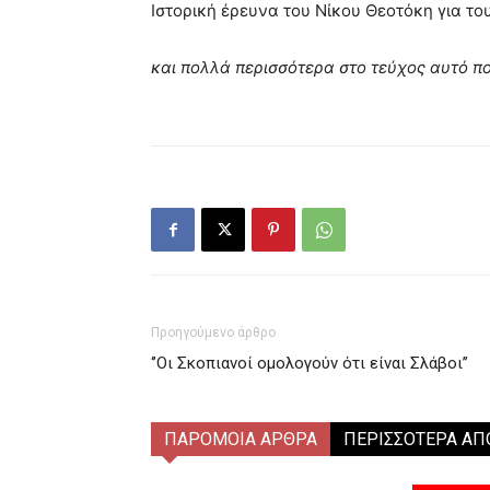
Ιστορική έρευνα του Νίκου Θεοτόκη για τ
και πολλά περισσότερα στο τεύχος αυτό π
Προηγούμενο άρθρο
‘’Οι Σκοπιανοί ομολογούν ότι είναι Σλάβοι’’
ΠΑΡΟΜΟΙΑ ΑΡΘΡΑ
ΠΕΡΙΣΣΟΤΕΡΑ ΑΠ