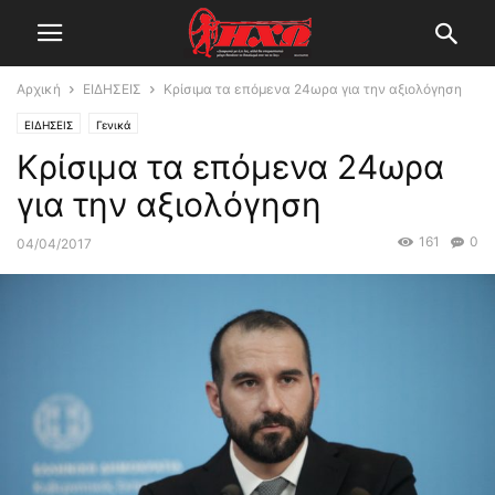
Αρχική
ΕΙΔΗΣΕΙΣ
Κρίσιμα τα επόμενα 24ωρα για την αξιολόγηση
ΕΙΔΗΣΕΙΣ
Γενικά
Κρίσιμα τα επόμενα 24ωρα
για την αξιολόγηση
161
0
04/04/2017