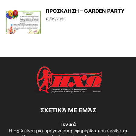
ΠΡΟΣΚΛΗΣΗ – GARDEN PARTY
18/09/2023
ΣΧΕΤΙΚΆ ΜΕ ΕΜΆΣ
Γενικά
Η Ηχώ είναι μια ομογενειακή εφημερίδα που εκδίδεται