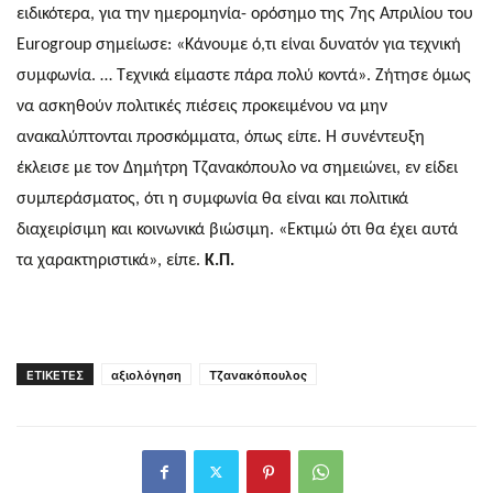
ειδικότερα, για την ημερομηνία- ορόσημο της 7ης Απριλίου του
Eurogroup σημείωσε: «Κάνουμε ό,τι είναι δυνατόν για τεχνική
συμφωνία. … Τεχνικά είμαστε πάρα πολύ κοντά». Ζήτησε όμως
να ασκηθούν πολιτικές πιέσεις προκειμένου να μην
ανακαλύπτονται προσκόμματα, όπως είπε. Η συνέντευξη
έκλεισε με τον Δημήτρη Τζανακόπουλο να σημειώνει, εν είδει
συμπεράσματος, ότι η συμφωνία θα είναι και πολιτικά
διαχειρίσιμη και κοινωνικά βιώσιμη. «Εκτιμώ ότι θα έχει αυτά
τα χαρακτηριστικά», είπε.
Κ.Π.
ΕΤΙΚΕΤΕΣ
αξιολόγηση
Τζανακόπουλος