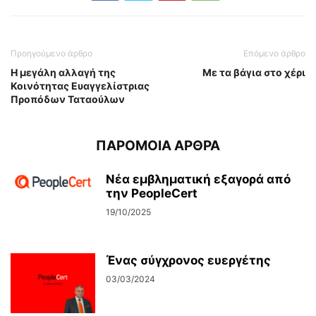
Προηγούμενο άρθρο
Επόμενο άρθρο
Η μεγάλη αλλαγή της
Με τα βάγια στο χέρι
Κοινότητας Ευαγγελίστριας
Προπόδων Ταταούλων
ΠΑΡΟΜΟΙΑ ΑΡΘΡΑ
Νέα εμβληματική εξαγορά από
την PeopleCert
19/10/2025
Ένας σύγχρονος ευεργέτης
03/03/2024