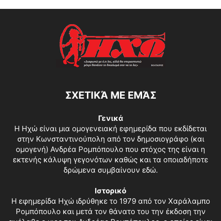
ΣΧΕΤΙΚΆ ΜΕ ΕΜΆΣ
Γενικά
Η Ηχώ είναι μια ομογενειακή εφημερίδα που εκδίδεται
στην Κωνσταντινούπολη από τον δημοσιογράφο (και
ομογενή) Ανδρέα Ρομπόπουλο που στόχος της είναι η
εκτενής κάλυψη γεγονότων καθώς και τα οποιαδήποτε
δρώμενα συμβαίνουν εδώ.
Ιστορικό
Η εφημερίδα Ηχώ ιδρύθηκε το 1979 από τον Χαράλαμπο
Ρομπόπουλο και μετά τον θάνατο του την έκδοση την