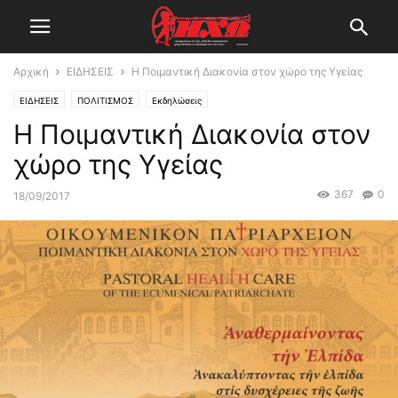
Αρχική
ΕΙΔΗΣΕΙΣ
Η Ποιμαντική Διακονία στον χώρο της Υγείας
ΕΙΔΗΣΕΙΣ
ΠΟΛΙΤΙΣΜΟΣ
Εκδηλώσεις
Η Ποιμαντική Διακονία στον
χώρο της Υγείας
367
0
18/09/2017