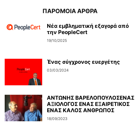
ΠΑΡΟΜΟΙΑ ΑΡΘΡΑ
Νέα εμβληματική εξαγορά από
την PeopleCert
19/10/2025
Ένας σύγχρονος ευεργέτης
03/03/2024
ΑΝΤΩΝΗΣ ΒΑΡΕΛΟΠΟΥΛΟΣΕΝΑΣ
ΑΞΙΟΛΟΓΟΣ ΕΝΑΣ ΕΞΑΙΡΕΤΙΚΟΣ
ΕΝΑΣ ΚΑΛΟΣ ΑΝΘΡΩΠΟΣ
18/09/2023