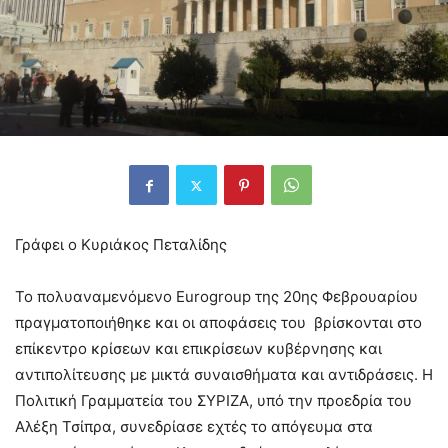
Γράφει ο Κυριάκος Πεταλίδης
Το πολυαναμενόμενο Eurogroup της 20
ης
Φεβρουαρίου
πραγματοποιήθηκε και οι αποφάσεις του βρίσκονται στο
επίκεντρο κρίσεων και επικρίσεων κυβέρνησης και
αντιπολίτευσης με μικτά συναισθήματα και αντιδράσεις. Η
Πολιτική Γραμματεία του ΣΥΡΙΖΑ, υπό την προεδρία του
Αλέξη Τσίπρα, συνεδρίασε εχτές το απόγευμα στα