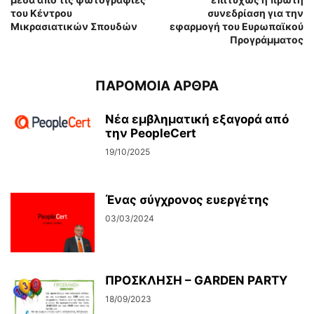
του Κέντρου
συνεδρίαση για την
Μικρασιατικών Σπουδών
εφαρμογή του Ευρωπαϊκού
Προγράμματος
ΠΑΡΟΜΟΙΑ ΑΡΘΡΑ
Νέα εμβληματική εξαγορά από
την PeopleCert
19/10/2025
Ένας σύγχρονος ευεργέτης
03/03/2024
ΠΡΟΣΚΛΗΣΗ – GARDEN PARTY
18/09/2023