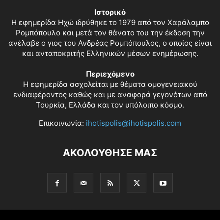
Ιστορικό
Η εφημερίδα Ηχώ ιδρύθηκε το 1979 από τον Χαράλαμπο
Ρομπόπουλο και μετά τον θάνατο του την έκδοση την
ανέλαβε ο γιος του Ανδρέας Ρομπόπουλος, ο οποίος είναι
και ανταποκριτής Ελληνικών μέσων ενημέρωσης.
Περιεχόμενο
Η εφημερίδα ασχολείται με θέματα ομογενειακού
ενδιαφέροντος καθώς και με αναφορά γεγονότων από
Τουρκία, Ελλάδα και τον υπόλοιπο κόσμο.
Επικοινωνία:
ihotispolis@ihotispolis.com
ΑΚΟΛΟΥΘΗΣΕ ΜΑΣ