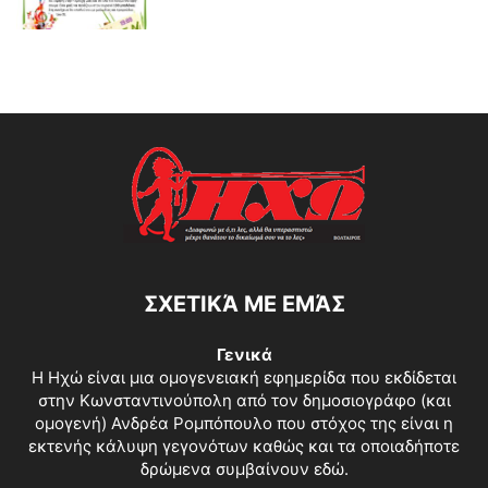
ΣΧΕΤΙΚΆ ΜΕ ΕΜΆΣ
Γενικά
Η Ηχώ είναι μια ομογενειακή εφημερίδα που εκδίδεται
στην Κωνσταντινούπολη από τον δημοσιογράφο (και
ομογενή) Ανδρέα Ρομπόπουλο που στόχος της είναι η
εκτενής κάλυψη γεγονότων καθώς και τα οποιαδήποτε
δρώμενα συμβαίνουν εδώ.