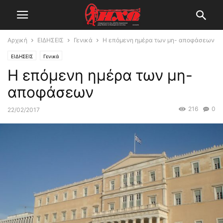
Αρχική
ΕΙΔΗΣΕΙΣ
Γενικά
Η επόμενη ημέρα των μη- αποφάσεων
ΕΙΔΗΣΕΙΣ
Γενικά
Η επόμενη ημέρα των μη-
αποφάσεων
216
0
22/02/2017