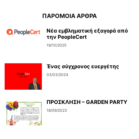
ΠΑΡΟΜΟΙΑ ΑΡΘΡΑ
Νέα εμβληματική εξαγορά από
την PeopleCert
19/10/2025
Ένας σύγχρονος ευεργέτης
03/03/2024
ΠΡΟΣΚΛΗΣΗ – GARDEN PARTY
18/09/2023