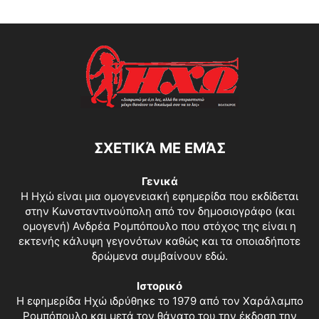
ΣΧΕΤΙΚΆ ΜΕ ΕΜΆΣ
Γενικά
Η Ηχώ είναι μια ομογενειακή εφημερίδα που εκδίδεται
στην Κωνσταντινούπολη από τον δημοσιογράφο (και
ομογενή) Ανδρέα Ρομπόπουλο που στόχος της είναι η
εκτενής κάλυψη γεγονότων καθώς και τα οποιαδήποτε
δρώμενα συμβαίνουν εδώ.
Ιστορικό
Η εφημερίδα Ηχώ ιδρύθηκε το 1979 από τον Χαράλαμπο
Ρομπόπουλο και μετά τον θάνατο του την έκδοση την