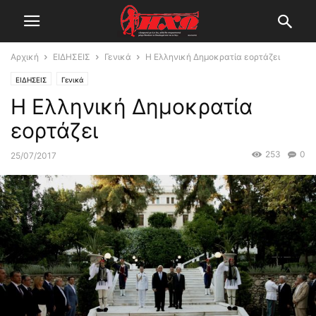
Αρχική
ΕΙΔΗΣΕΙΣ
Γενικά
Η Ελληνική Δημοκρατία εορτάζει
ΕΙΔΗΣΕΙΣ
Γενικά
Η Ελληνική Δημοκρατία
εορτάζει
253
0
25/07/2017