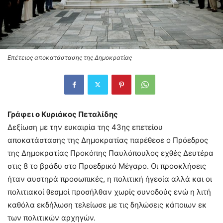
Επέτειος αποκατάστασης της Δημοκρατίας
Γράφει ο Κυριάκος Πεταλίδης
Δεξίωση με την ευκαιρία της 43ης επετείου
αποκατάστασης της Δημοκρατίας παρέθεσε ο Πρόεδρος
της Δημοκρατίας Προκόπης Παυλόπουλος εχθές Δευτέρα
στις 8 το βράδυ στο Προεδρικό Μέγαρο. Οι προσκλήσεις
ήταν αυστηρά προσωπικές, η πολιτική ήγεσία αλλά και οι
πολιτιακοί θεσμοί προσήλθαν χωρίς συνοδούς ενώ η λιτή
καθόλα εκδήλωση τελείωσε με τις δηλώσεις κάποιων εκ
των πολιτικών αρχηγών.