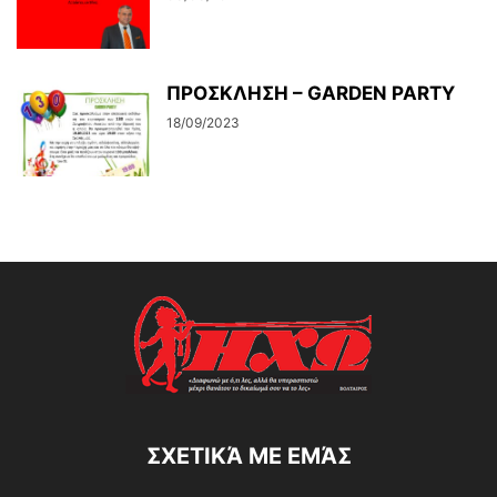
ΠΡΟΣΚΛΗΣΗ – GARDEN PARTY
18/09/2023
ΣΧΕΤΙΚΆ ΜΕ ΕΜΆΣ