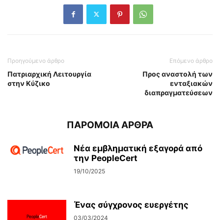
Προηγούμενο άρθρο
Επόμενο άρθρο
Πατριαρχική Λειτουργία
Προς αναστολή των
στην Κύζικο
ενταξιακών
διαπραγματεύσεων
ΠΑΡΟΜΟΙΑ ΑΡΘΡΑ
Νέα εμβληματική εξαγορά από
την PeopleCert
19/10/2025
Ένας σύγχρονος ευεργέτης
03/03/2024