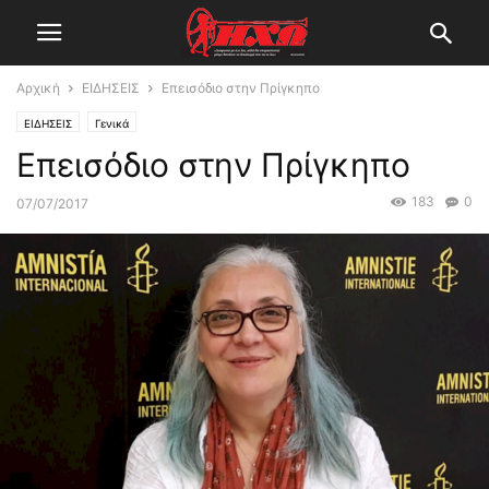
Αρχική
ΕΙΔΗΣΕΙΣ
Επεισόδιο στην Πρίγκηπο
ΕΙΔΗΣΕΙΣ
Γενικά
Επεισόδιο στην Πρίγκηπο
183
0
07/07/2017