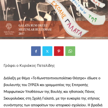
Γράφει ο Κυριάκος Πεταλίδης
Διάλεξη με θέμα «Το
Κωνσταντινουπολίτικο Θέατρο» έδωσε ο
βουλευτής του ΣΥΡΙΖΑ και γραμματέας της Επιτροπής
Μορφωτικών Υποθέσεων της Βουλής και ηθοποιός Πάνος
Σκουρολιάκος στη Σχολή Γαλατά, με την ευκαιρία της ετήσιας
συνάντησης των αποφοίτων του ιστορικού σχολείου. Η βραδιά