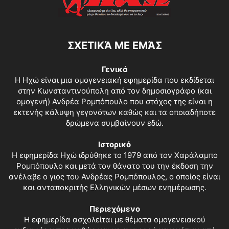
ΣΧΕΤΙΚΆ ΜΕ ΕΜΆΣ
Γενικά
Η Ηχώ είναι μια ομογενειακή εφημερίδα που εκδίδεται
στην Κωνσταντινούπολη από τον δημοσιογράφο (και
ομογενή) Ανδρέα Ρομπόπουλο που στόχος της είναι η
εκτενής κάλυψη γεγονότων καθώς και τα οποιαδήποτε
δρώμενα συμβαίνουν εδώ.
Ιστορικό
Η εφημερίδα Ηχώ ιδρύθηκε το 1979 από τον Χαράλαμπο
Ρομπόπουλο και μετά τον θάνατο του την έκδοση την
ανέλαβε ο γιος του Ανδρέας Ρομπόπουλος, ο οποίος είναι
και ανταποκριτής Ελληνικών μέσων ενημέρωσης.
Περιεχόμενο
Η εφημερίδα ασχολείται με θέματα ομογενειακού