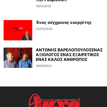
19/10/2025
Ένας σύγχρονος ευεργέτης
03/03/2024
ΑΝΤΩΝΗΣ ΒΑΡΕΛΟΠΟΥΛΟΣΕΝΑΣ
ΑΞΙΟΛΟΓΟΣ ΕΝΑΣ ΕΞΑΙΡΕΤΙΚΟΣ
ΕΝΑΣ ΚΑΛΟΣ ΑΝΘΡΩΠΟΣ
18/09/2023