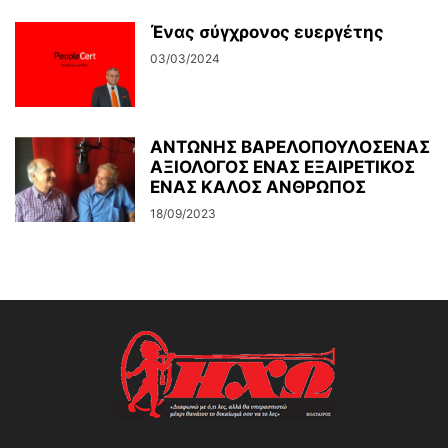
Ένας σύγχρονος ευεργέτης
03/03/2024
ΑΝΤΩΝΗΣ ΒΑΡΕΛΟΠΟΥΛΟΣΕΝΑΣ
ΑΞΙΟΛΟΓΟΣ ΕΝΑΣ ΕΞΑΙΡΕΤΙΚΟΣ
ΕΝΑΣ ΚΑΛΟΣ ΑΝΘΡΩΠΟΣ
18/09/2023