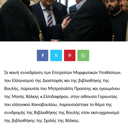
Σε κοινή συνεδρίαση των Επιτροπών Μορφωτικών Υποθέσεων,
του Ελληνισμού της Διασποράς και της βιβλιοθήκης της
Βουλής, παρουσία του Μητροπολίτη Προύσης και ηγουμένου
της Μονής Χάλκης κ.Ελπιδοφόρου, στην αίθουσα Γερουσίας
του ελληνικού Κοινοβουλίου, παρουσιάστηκε το θέμα της
συνδρομής της Βιβλιοθήκης της Βουλής στον εκσυγχρονισμό
της βιβλιοθήκης της Σχολής της Χάλκης.