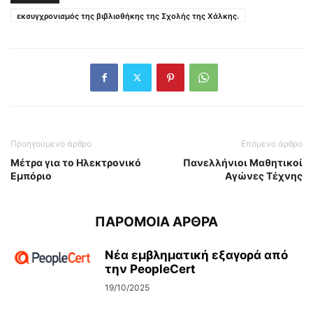
εκσυγχρονισμός της βιβλιοθήκης της Σχολής της Χάλκης.
Προηγούμενο άρθρο
Επόμενο άρθρο
Μέτρα για το Ηλεκτρονικό
Πανελλήνιοι Μαθητικοί
Εμπόριο
Αγώνες Τέχνης
ΠΑΡΟΜΟΙΑ ΑΡΘΡΑ
Νέα εμβληματική εξαγορά από
την PeopleCert
19/10/2025