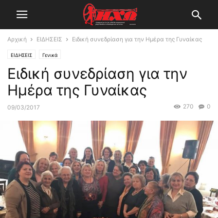
Αρχική
ΕΙΔΗΣΕΙΣ
Ειδική συνεδρίαση για την Ημέρα της Γυναίκας
ΕΙΔΗΣΕΙΣ
Γενικά
Ειδική συνεδρίαση για την
Ημέρα της Γυναίκας
270
0
09/03/2017