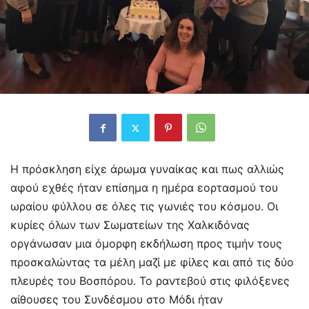
Η πρόσκληση είχε άρωμα γυναίκας και πως αλλιώς
αφού εχθές ήταν επίσημα η ημέρα εορτασμού του
ωραίου φύλλου σε όλες τις γωνιές του κόσμου. Οι
κυρίες όλων των Σωματείων της Χαλκιδόνας
οργάνωσαν μια όμορφη εκδήλωση προς τιμήν τους
προσκαλώντας τα μέλη μαζί με φίλες και από τις δύο
πλευρές του Βοσπόρου. Το ραντεβού στις φιλόξενες
αίθουσες του Συνδέσμου στο Μόδι ήταν