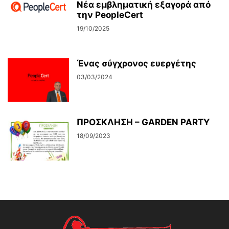
Νέα εμβληματική εξαγορά από
την PeopleCert
19/10/2025
Ένας σύγχρονος ευεργέτης
03/03/2024
ΠΡΟΣΚΛΗΣΗ – GARDEN PARTY
18/09/2023