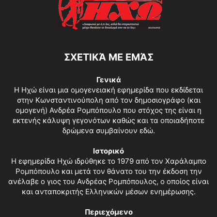
ΣΧΕΤΙΚΆ ΜΕ ΕΜΆΣ
Γενικά
Η Ηχώ είναι μια ομογενειακή εφημερίδα που εκδίδεται
στην Κωνσταντινούπολη από τον δημοσιογράφο (και
ομογενή) Ανδρέα Ρομπόπουλο που στόχος της είναι η
εκτενής κάλυψη γεγονότων καθώς και τα οποιαδήποτε
δρώμενα συμβαίνουν εδώ.
Ιστορικό
Η εφημερίδα Ηχώ ιδρύθηκε το 1979 από τον Χαράλαμπο
Ρομπόπουλο και μετά τον θάνατο του την έκδοση την
ανέλαβε ο γιος του Ανδρέας Ρομπόπουλος, ο οποίος είναι
και ανταποκριτής Ελληνικών μέσων ενημέρωσης.
Περιεχόμενο