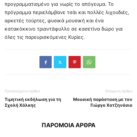
προγραμματισμένο για νωρίς το απόγευμα. Το
πρόγραμμα περιελάμβανε τσάι και πολλές λιχουδιές,
αρκετές τούρτες, φυσικά μουσική και ένα
κατακόκκινο τριαντάφυλλο σε κασετίνα δώρο για
όλες τις παρευρισκόμενες Κυρίες.
Προηγούμενο άρθρο
Επόμενο άρθρο
Τιμητική εκδήλωση για τη
Μουσική παράσταση με τον
Σχολή Χάλκης
Γιώργο Χατζηνάσιο
ΠΑΡΟΜΟΙΑ ΑΡΘΡΑ