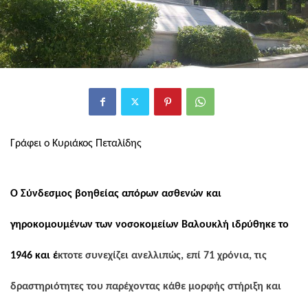
Γράφει ο Κυριάκος Πεταλίδης
Ο Σύνδεσμος βοηθείας απόρων ασθενών και
γηροκομουμένων των νοσοκομείων Βαλουκλή ιδρύθηκε το
1946 και έ
κτοτε συνεχίζει ανελλιπώς, επί 71 χρόνια, τις
δραστηριότητες του παρέχοντας κάθε μορφής στήριξη και