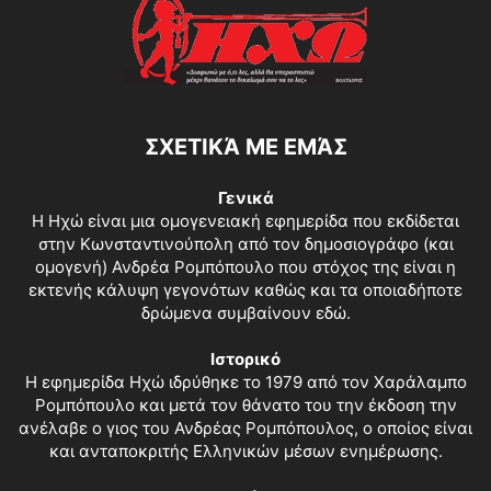
ΣΧΕΤΙΚΆ ΜΕ ΕΜΆΣ
Γενικά
Η Ηχώ είναι μια ομογενειακή εφημερίδα που εκδίδεται
στην Κωνσταντινούπολη από τον δημοσιογράφο (και
ομογενή) Ανδρέα Ρομπόπουλο που στόχος της είναι η
εκτενής κάλυψη γεγονότων καθώς και τα οποιαδήποτε
δρώμενα συμβαίνουν εδώ.
Ιστορικό
Η εφημερίδα Ηχώ ιδρύθηκε το 1979 από τον Χαράλαμπο
Ρομπόπουλο και μετά τον θάνατο του την έκδοση την
ανέλαβε ο γιος του Ανδρέας Ρομπόπουλος, ο οποίος είναι
και ανταποκριτής Ελληνικών μέσων ενημέρωσης.