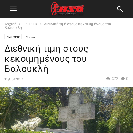
Αρχική
ΕΙΔΗΣΕΙΣ
Διεθνική τιμή στους κεκοιμημένους του
Βαλουκλή
ΕΙΔΗΣΕΙΣ
Γενικά
Διεθνική τιμή στους
κεκοιμημένους του
Βαλουκλή
372
0
11/05/2017