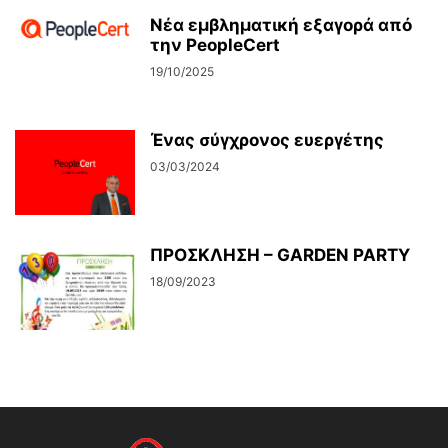
Νέα εμβληματική εξαγορά από
την PeopleCert
19/10/2025
Ένας σύγχρονος ευεργέτης
03/03/2024
ΠΡΟΣΚΛΗΣΗ – GARDEN PARTY
18/09/2023