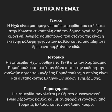
ΣΧΕΤΙΚΆ ΜΕ ΕΜΆΣ
Γενικά
Η Ηχώ είναι μια ομογενειακή εφημερίδα που εκδίδεται
στην Κωνσταντινούπολη από τον δημοσιογράφο (και
ομογενή) Ανδρέα Ρομπόπουλο που στόχος της είναι η
εκτενής κάλυψη γεγονότων καθώς και τα οποιαδήποτε
δρώμενα συμβαίνουν εδώ.
Ιστορικό
Η εφημερίδα Ηχώ ιδρύθηκε το 1979 από τον Χαράλαμπο
Ρομπόπουλο και μετά τον θάνατο του την έκδοση την
ανέλαβε ο γιος του Ανδρέας Ρομπόπουλος, ο οποίος είναι
και ανταποκριτής Ελληνικών μέσων ενημέρωσης.
Περιεχόμενο
Η εφημερίδα ασχολείται με θέματα ομογενειακού
ενδιαφέροντος καθώς και με αναφορά γεγονότων από
Τουρκία, Ελλάδα και τον υπόλοιπο κόσμο.