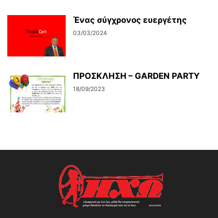
Ένας σύγχρονος ευεργέτης
03/03/2024
ΠΡΟΣΚΛΗΣΗ – GARDEN PARTY
18/09/2023