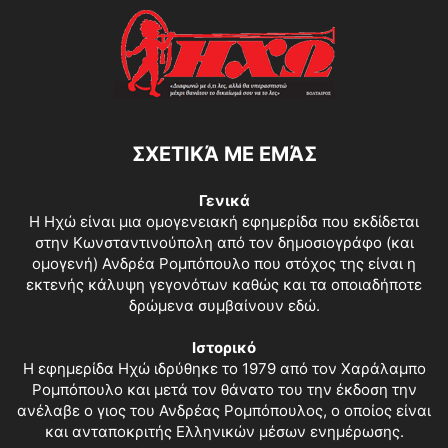
ΣΧΕΤΙΚΆ ΜΕ ΕΜΆΣ
Γενικά
Η Ηχώ είναι μια ομογενειακή εφημερίδα που εκδίδεται
στην Κωνσταντινούπολη από τον δημοσιογράφο (και
ομογενή) Ανδρέα Ρομπόπουλο που στόχος της είναι η
εκτενής κάλυψη γεγονότων καθώς και τα οποιαδήποτε
δρώμενα συμβαίνουν εδώ.
Ιστορικό
Η εφημερίδα Ηχώ ιδρύθηκε το 1979 από τον Χαράλαμπο
Ρομπόπουλο και μετά τον θάνατο του την έκδοση την
ανέλαβε ο γιος του Ανδρέας Ρομπόπουλος, ο οποίος είναι
και ανταποκριτής Ελληνικών μέσων ενημέρωσης.