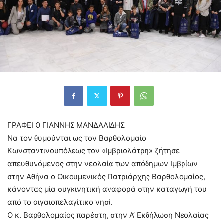
ΓΡΑΦΕΙ Ο ΓΙΑΝΝΗΣ ΜΑΝΔΑΛΙΔΗΣ
Να τον θυμούνται ως τον Βαρθολομαίο
Κωνσταντινουπόλεως τον «Ιμβριολάτρη» ζήτησε
απευθυνόμενος στην νεολαία των απόδημων Ιμβρίων
στην Αθήνα ο Οικουμενικός Πατριάρχης Βαρθολομαίος,
κάνοντας μία συγκινητική αναφορά στην καταγωγή του
από το αιγαιοπελαγίτικο νησί.
Ο κ. Βαρθολομαίος παρέστη, στην Α’ Εκδήλωση Νεολαίας