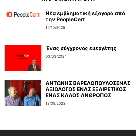
Νέα εμβληματική εξαγορά από
την PeopleCert
19/10/2025
Ένας σύγχρονος ευεργέτης
03/03/2024
ΑΝΤΩΝΗΣ ΒΑΡΕΛΟΠΟΥΛΟΣΕΝΑΣ
ΑΞΙΟΛΟΓΟΣ ΕΝΑΣ ΕΞΑΙΡΕΤΙΚΟΣ
ΕΝΑΣ ΚΑΛΟΣ ΑΝΘΡΩΠΟΣ
18/09/2023