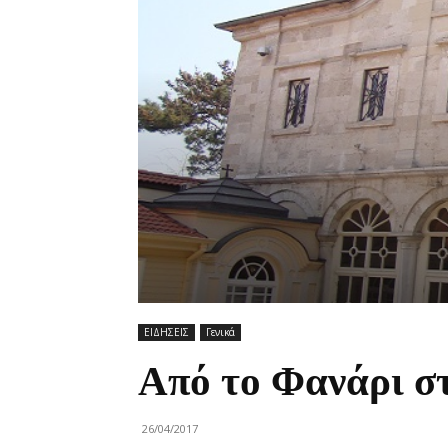
ΕΙΔΗΣΕΙΣ
Γενικά
Από το Φανάρι σ
26/04/2017