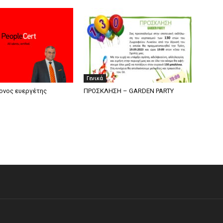
Γενικά
ονος ευεργέτης
ΠΡΟΣΚΛΗΣΗ – GARDEN PARTY