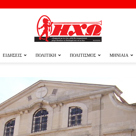
ΕΙΔΗΣΕΙΣ
ΠΟΛΙΤΙΚΗ
ΠΟΛΙΤΙΣΜΟΣ
ΜΗΝΙΑΙΑ
ΗΧΩ
ΤΗΣ