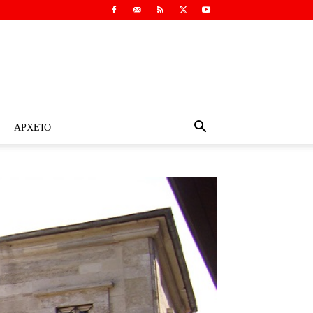
ΑΡΧΕΊΟ