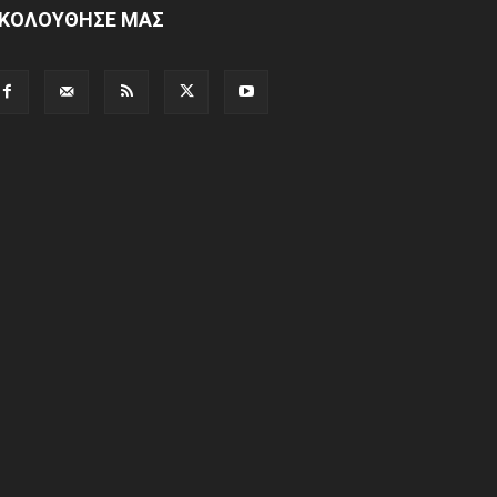
ΚΟΛΟΥΘΗΣΕ ΜΑΣ