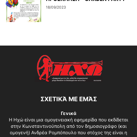
18/09/2023
ΣΧΕΤΙΚΆ ΜΕ ΕΜΆΣ
Γενικά
Η Ηχώ είναι μια ομογενειακή εφημερίδα που εκδίδεται
στην Κωνσταντινούπολη από τον δημοσιογράφο (και
ομογενή) Ανδρέα Ρομπόπουλο που στόχος της είναι η