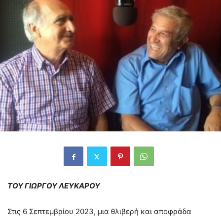
ΤΟΥ ΓΙΩΡΓΟΥ ΛΕΥΚΑΡΟΥ
Στις 6 Σεπτεμβρίου 2023, μια θλιβερή και αποφράδα