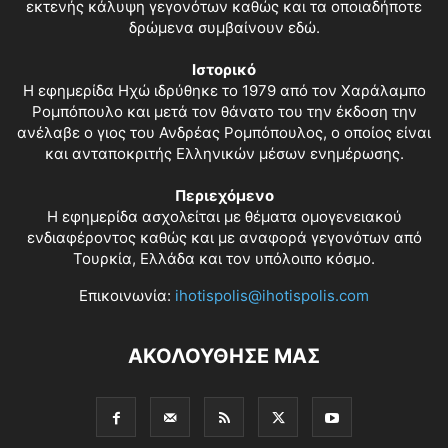
εκτενής κάλυψη γεγονότων καθώς και τα οποιαδήποτε
δρώμενα συμβαίνουν εδώ.
Ιστορικό
Η εφημερίδα Ηχώ ιδρύθηκε το 1979 από τον Χαράλαμπο
Ρομπόπουλο και μετά τον θάνατο του την έκδοση την
ανέλαβε ο γιος του Ανδρέας Ρομπόπουλος, ο οποίος είναι
και ανταποκριτής Ελληνικών μέσων ενημέρωσης.
Περιεχόμενο
Η εφημερίδα ασχολείται με θέματα ομογενειακού
ενδιαφέροντος καθώς και με αναφορά γεγονότων από
Τουρκία, Ελλάδα και τον υπόλοιπο κόσμο.
Επικοινωνία:
ihotispolis@ihotispolis.com
ΑΚΟΛΟΥΘΗΣΕ ΜΑΣ