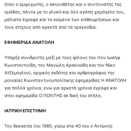
ήταν ο εμψυχωτής, ο σκηνοθέτης και ο συντονιστής της
ομάδας, πάντα με το γλυκό και όλο αγάπη χαμόγελο του,
μάλιστα έγραφε και τα κείμενα των επιθεωρήσεων και
τους στίχους από αρκετά από τα τραγούδια.
ΕΦΗΜΕΡΙΔΑ ΑΝΑΤΟΛΗ
Υπήρξε συνιδρυτής μαζί με τους φίλους του (τον Ιωσήφ
Κωνσταντινίδη, τον Μανώλη Αρσενιάδη και τον Νίκο
Ατζέμογλου), αρχικός εκδότης και αρθρογράφος της
μηνιαίας Κωνσταντινουπολίτικης εφημερίδας Η ΑΝΑΤΟΛΗ
για πολλά χρόνια, ενώ για αρκετά χρόνια έγραφε και
στην εφημερίδα Ο ΠΟΛΙΤΗΣ σε δική του στήλη.
ΙΑΤΡΙΚΗ ΕΠΙΣΤΗΜΗ
Την δεκαετία του 1980, γύρω στα 40 του ο Αντώνης