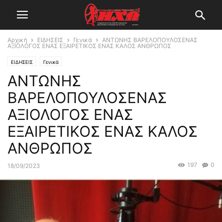
Αρχική
ΕΙΔΗΣΕΙΣ
Γενικά
ΑΝΤΩΝΗΣ ΒΑΡΕΛΟΠΟΥΛΟΣΕΝΑΣ
ΑΞΙΟΛΟΓΟΣ ΕΝΑΣ ΕΞΑΙΡΕΤΙΚΟΣ ΕΝΑΣ ΚΑΛΟΣ ΑΝΘΡΩΠΟΣ
ΕΙΔΗΣΕΙΣ
Γενικά
ΑΝΤΩΝΗΣ
ΒΑΡΕΛΟΠΟΥΛΟΣΕΝΑΣ
ΑΞΙΟΛΟΓΟΣ ΕΝΑΣ
ΕΞΑΙΡΕΤΙΚΟΣ ΕΝΑΣ ΚΑΛΟΣ
ΑΝΘΡΩΠΟΣ
197
0
18/09/2023