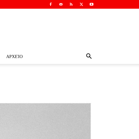
ΑΡΧΕΊΟ