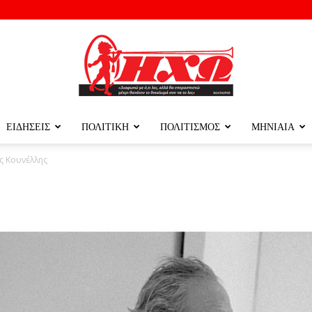
ΕΙΔΗΣΕΙΣ
ΠΟΛΙΤΙΚΗ
ΠΟΛΙΤΙΣΜΟΣ
ΜΗΝΙΑΙΑ
ΗΧΩ
ης Κουνέλλης
ΤΗΣ