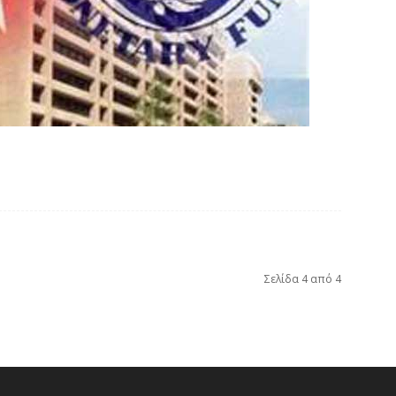
Σελίδα 4 από 4