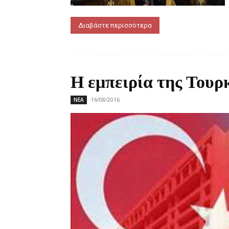
Διαβάστε περισσότερα
Η εμπειρία της Τουρ
16/08/2016
ΝΕΑ