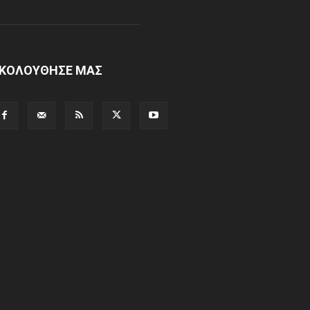
ΚΟΛΟΥΘΗΣΕ ΜΑΣ