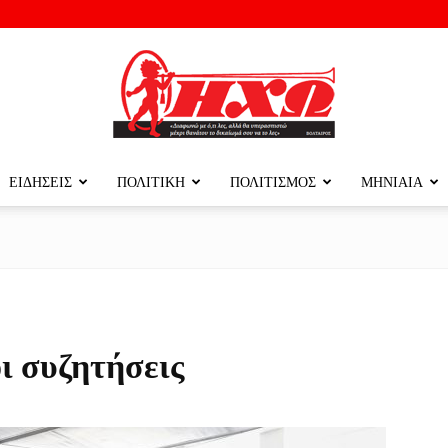
ΕΙΔΗΣΕΙΣ
ΠΟΛΙΤΙΚΗ
ΠΟΛΙΤΙΣΜΟΣ
ΜΗΝΙΑΙΑ
ΗΧΩ
ΤΗΣ
οι συζητήσεις